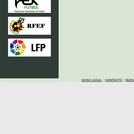
AVISO LEGAL
|
CONTACTO
|
NUES